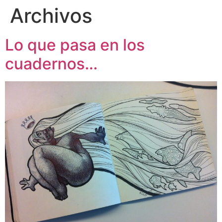
Archivos
Lo que pasa en los
cuadernos…