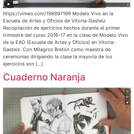
https://vimeo.com/198897199 Modelo Vivo en la
Escuela de Artes y Oficios de Vitoria-Gasteiz
Recopilación de ejercicios hechos durante el primer
trimestre del curso 2016-17 en la clase de Modelo Vivo
de la EAO (Escuela de Artes y Oficios) en Vitoria-
Gasteiz. Con Milagros Bretón como maestra de
ceremonias dirigiendo la clase la mayoría de los
ejercicios son […]
Cuaderno Naranja