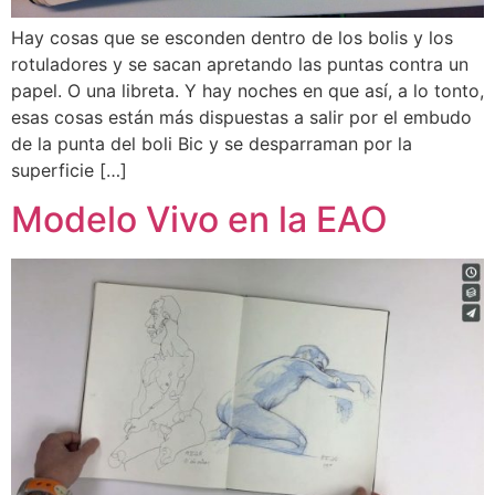
Hay cosas que se esconden dentro de los bolis y los
rotuladores y se sacan apretando las puntas contra un
papel. O una libreta. Y hay noches en que así, a lo tonto,
esas cosas están más dispuestas a salir por el embudo
de la punta del boli Bic y se desparraman por la
superficie […]
Modelo Vivo en la EAO