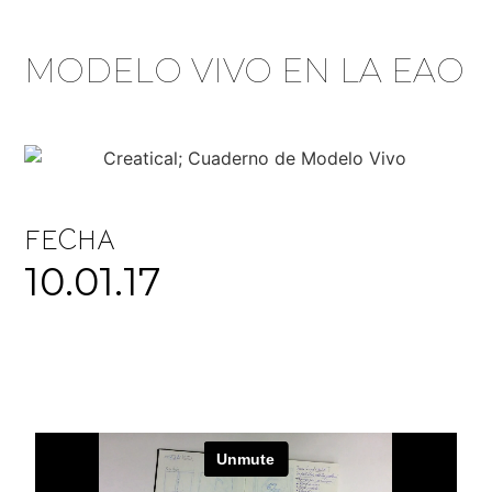
MODELO VIVO EN LA EAO
FECHA
10.01.17