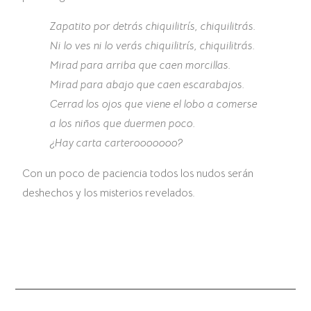
Zapatito por detrás chiquilitrís, chiquilitrás.
Ni lo ves ni lo verás chiquilitrís, chiquilitrás.
Mirad para arriba que caen morcillas.
Mirad para abajo que caen escarabajos.
Cerrad los ojos que viene el lobo a comerse
a los niños que duermen poco.
¿Hay carta carterooooooo?
Con un poco de paciencia todos los nudos serán
deshechos y los misterios revelados.