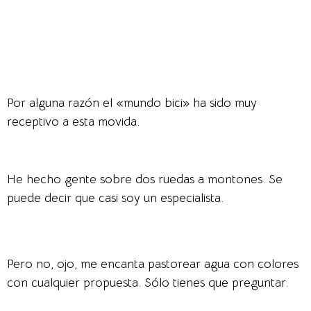
Por alguna razón el «mundo bici» ha sido muy
receptivo a esta movida.
He hecho gente sobre dos ruedas a montones. Se
puede decir que casi soy un especialista.
Pero no, ojo, me encanta pastorear agua con colores
con cualquier propuesta. Sólo tienes que preguntar.