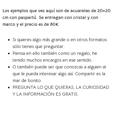
Los ejemplos que ves aquí son de acuarelas de 20×20
cm con paspartú. Se entregan con cristal y con
marco y el precio es de 80€.
Si quieres algo más grande o en otros formatos
sólo tienes que preguntar.
Piensa en ello también como un regalo, he
tenido muchos encargos en ese sentido..
O también puede ser que conozcas a alguien al
que le pueda interesar algo así. Compartir es la
mar de bonito.
PREGUNTA LO QUE QUIERAS, LA CURIOSIDAD
Y LA INFORMACIÓN ES GRATIS.