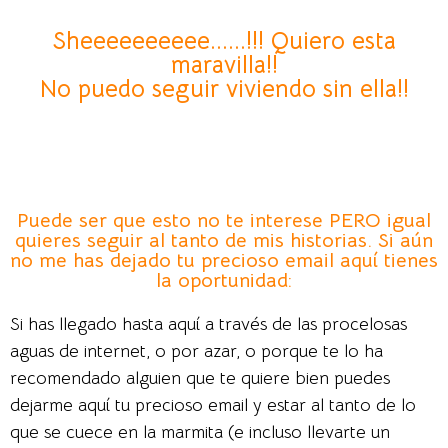
Sheeeeeeeeee......!!! Quiero esta
maravilla!!
No puedo seguir viviendo sin ella!!
Puede ser que esto no te interese PERO igual
quieres seguir al tanto de mis historias. Si aún
no me has dejado tu precioso email aquí tienes
la oportunidad:
Si has llegado hasta aquí a través de las procelosas
aguas de internet, o por azar, o porque te lo ha
recomendado alguien que te quiere bien puedes
dejarme aquí tu precioso email y estar al tanto de lo
que se cuece en la marmita (e incluso llevarte un