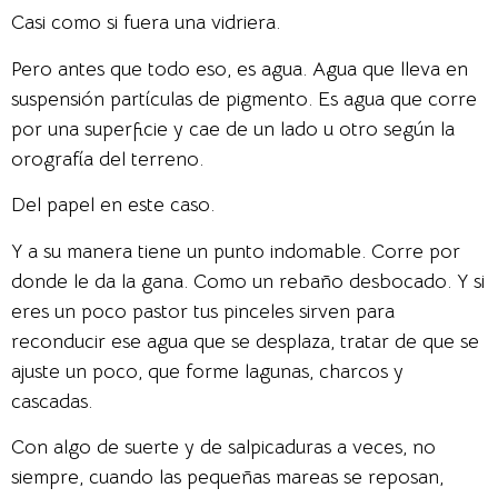
Casi como si fuera una vidriera.
Pero antes que todo eso, es agua. Agua que lleva en
suspensión partículas de pigmento. Es agua que corre
por una superficie y cae de un lado u otro según la
orografía del terreno.
Del papel en este caso.
Y a su manera tiene un punto indomable. Corre por
donde le da la gana. Como un rebaño desbocado. Y si
eres un poco pastor tus pinceles sirven para
reconducir ese agua que se desplaza, tratar de que se
ajuste un poco, que forme lagunas, charcos y
cascadas.
Con algo de suerte y de salpicaduras a veces, no
siempre, cuando las pequeñas mareas se reposan,