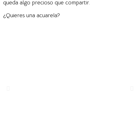
queda algo precioso que compartir.
¿Quieres una acuarela?