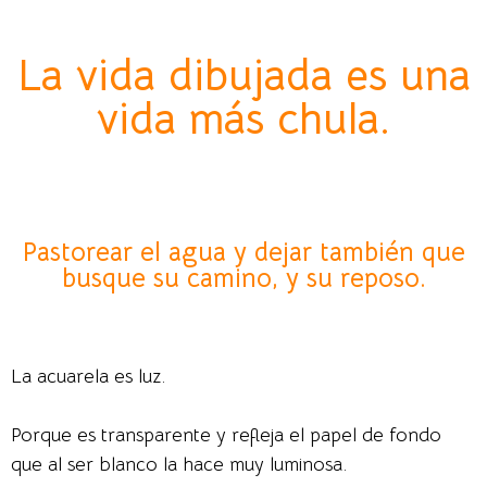
La vida dibujada es una
vida más chula.
Pastorear el agua y dejar también que
busque su camino, y su reposo.
La acuarela es luz.
Porque es transparente y refleja el papel de fondo
que al ser blanco la hace muy luminosa.